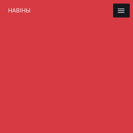
НАВІНЫ