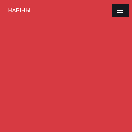
НАВІНЫ