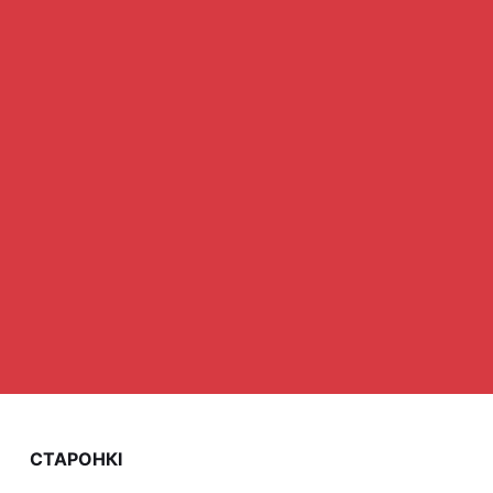
СТАРОНКІ