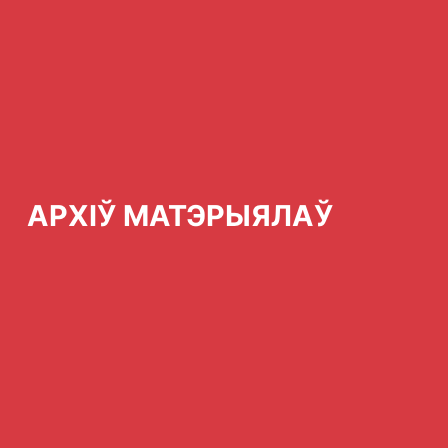
АРХІЎ МАТЭРЫЯЛАЎ