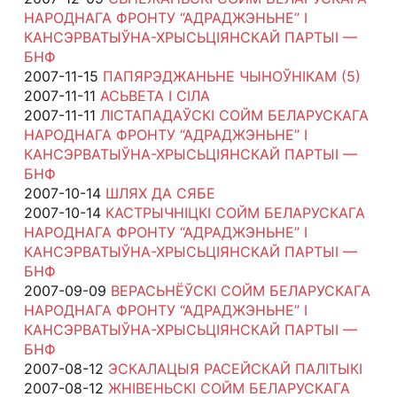
НАРОДНАГА ФРОНТУ “АДРАДЖЭНЬНЕ” І
КАНСЭРВАТЫЎНА-ХРЫСЬЦІЯНСКАЙ ПАРТЫІ —
БНФ
2007-11-15
ПАПЯРЭДЖАНЬНЕ ЧЫНОЎНІКАМ (5)
2007-11-11
АСЬВЕТА І СІЛА
2007-11-11
ЛІСТАПАДАЎСКІ СОЙМ БЕЛАРУСКАГА
НАРОДНАГА ФРОНТУ “АДРАДЖЭНЬНЕ” І
КАНСЭРВАТЫЎНА-ХРЫСЬЦІЯНСКАЙ ПАРТЫІ —
БНФ
2007-10-14
ШЛЯХ ДА СЯБЕ
2007-10-14
КАСТРЫЧНІЦКІ СОЙМ БЕЛАРУСКАГА
НАРОДНАГА ФРОНТУ “АДРАДЖЭНЬНЕ” І
КАНСЭРВАТЫЎНА-ХРЫСЬЦІЯНСКАЙ ПАРТЫІ —
БНФ
2007-09-09
ВЕРАСЬНЁЎСКІ СОЙМ БЕЛАРУСКАГА
НАРОДНАГА ФРОНТУ “АДРАДЖЭНЬНЕ” І
КАНСЭРВАТЫЎНА-ХРЫСЬЦІЯНСКАЙ ПАРТЫІ —
БНФ
2007-08-12
ЭСКАЛАЦЫЯ РАСЕЙСКАЙ ПАЛІТЫКІ
2007-08-12
ЖНІВЕНЬСКІ СОЙМ БЕЛАРУСКАГА