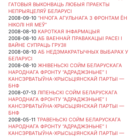
ГАТОВЫЯ ВЫКОНВАЦЬ ЛЮБЫЯ ПРАЕКТЫ
НЕПРЫЯЦЕЛЯЎ БЕЛАРУСІ
2008-09-10
“НІЧОГА АГУЛЬНАГА З ФРОНТАМ ЁН
НІКОЛІ НЯ МЕЎ”
2008-08-10
КАРОТКАЯ ІНФАРМАЦЫЯ
2008-08-10
АБ ВАЕННАЙ ПРАВАКАЦЫІ РАСЕІ І
ВАЙНЕ СУПРАЦЬ ГРУЗІІ
2008-08-10
АБ НЕДЭМАКРАТЫЧНЫХ ВЫБАРАХ У
БЕЛАРУСІ
2008-08-10
ЖНІВЕНЬСКІ СОЙМ БЕЛАРУСКАГА
НАРОДНАГА ФРОНТУ “АДРАДЖЭНЬНЕ” І
КАНСЭРВАТЫЎНА-ХРЫСЬЦІЯНСКАЙ ПАРТЫІ —
БНФ
2008-07-13
ЛІПЕНЬСКІ СОЙМ БЕЛАРУСКАГА
НАРОДНАГА ФРОНТУ “АДРАДЖЭНЬНЕ” І
КАНСЭРВАТЫЎНА-ХРЫСЬЦІЯНСКАЙ ПАРТЫІ —
БНФ
2008-05-11
ТРАВЕНЬСКІ СОЙМ БЕЛАРУСКАГА
НАРОДНАГА ФРОНТУ “АДРАДЖЭНЬНЕ” І
КАНСЭРВАТЫЎНА-ХРЫСЬЦІЯНСКАЙ ПАРТЫІ —