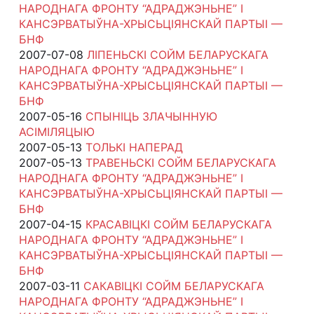
НАРОДНАГА ФРОНТУ “АДРАДЖЭНЬНЕ” І
КАНСЭРВАТЫЎНА-ХРЫСЬЦІЯНСКАЙ ПАРТЫІ —
БНФ
2007-07-08
ЛІПЕНЬСКІ СОЙМ БЕЛАРУСКАГА
НАРОДНАГА ФРОНТУ “АДРАДЖЭНЬНЕ” І
КАНСЭРВАТЫЎНА-ХРЫСЬЦІЯНСКАЙ ПАРТЫІ —
БНФ
2007-05-16
СПЫНІЦЬ ЗЛАЧЫННУЮ
АСІМІЛЯЦЫЮ
2007-05-13
ТОЛЬКІ НАПЕРАД
2007-05-13
ТРАВЕНЬСКІ СОЙМ БЕЛАРУСКАГА
НАРОДНАГА ФРОНТУ “АДРАДЖЭНЬНЕ” І
КАНСЭРВАТЫЎНА-ХРЫСЬЦІЯНСКАЙ ПАРТЫІ —
БНФ
2007-04-15
КРАСАВІЦКІ СОЙМ БЕЛАРУСКАГА
НАРОДНАГА ФРОНТУ “АДРАДЖЭНЬНЕ” І
КАНСЭРВАТЫЎНА-ХРЫСЬЦІЯНСКАЙ ПАРТЫІ —
БНФ
2007-03-11
САКАВІЦКІ СОЙМ БЕЛАРУСКАГА
НАРОДНАГА ФРОНТУ “АДРАДЖЭНЬНЕ” І