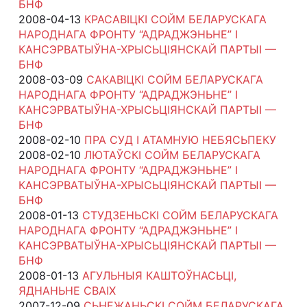
БНФ
2008-04-13
КРАСАВІЦКІ СОЙМ БЕЛАРУСКАГА
НАРОДНАГА ФРОНТУ “АДРАДЖЭНЬНЕ” І
КАНСЭРВАТЫЎНА-ХРЫСЬЦІЯНСКАЙ ПАРТЫІ —
БНФ
2008-03-09
САКАВІЦКІ СОЙМ БЕЛАРУСКАГА
НАРОДНАГА ФРОНТУ “АДРАДЖЭНЬНЕ” І
КАНСЭРВАТЫЎНА-ХРЫСЬЦІЯНСКАЙ ПАРТЫІ —
БНФ
2008-02-10
ПРА СУД І АТАМНУЮ НЕБЯСЬПЕКУ
2008-02-10
ЛЮТАЎСКІ СОЙМ БЕЛАРУСКАГА
НАРОДНАГА ФРОНТУ “АДРАДЖЭНЬНЕ” І
КАНСЭРВАТЫЎНА-ХРЫСЬЦІЯНСКАЙ ПАРТЫІ —
БНФ
2008-01-13
СТУДЗЕНЬСКІ СОЙМ БЕЛАРУСКАГА
НАРОДНАГА ФРОНТУ “АДРАДЖЭНЬНЕ” І
КАНСЭРВАТЫЎНА-ХРЫСЬЦІЯНСКАЙ ПАРТЫІ —
БНФ
2008-01-13
АГУЛЬНЫЯ КАШТОЎНАСЬЦІ,
ЯДНАНЬНЕ СВАІХ
2007-12-09
СЬНЕЖАНЬСКІ СОЙМ БЕЛАРУСКАГА