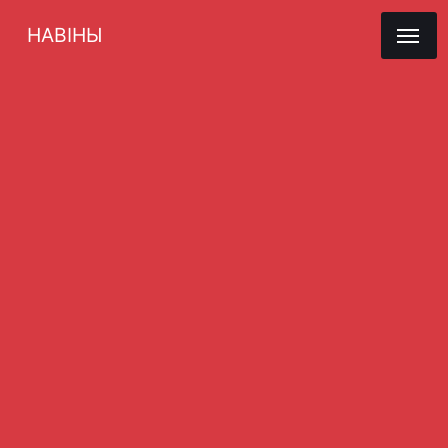
НАВІНЫ