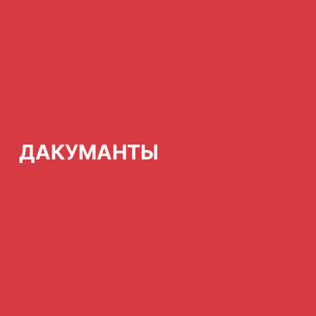
ДАКУМАНТЫ