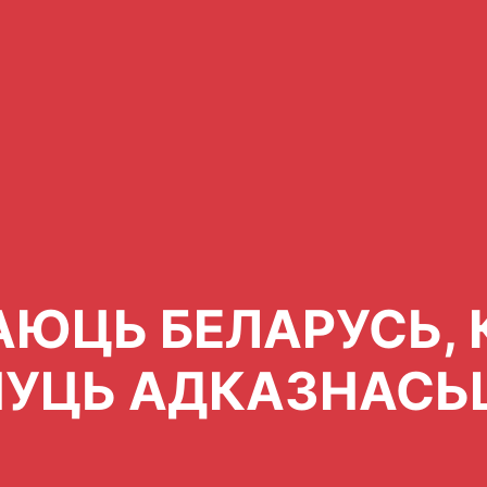
ЮЦЬ БЕЛАРУСЬ, 
НУЦЬ АДКАЗНАСЬ