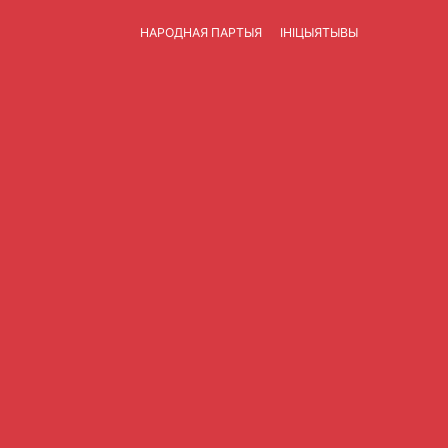
НАРОДНАЯ ПАРТЫЯ
ІНІЦЫЯТЫВЫ