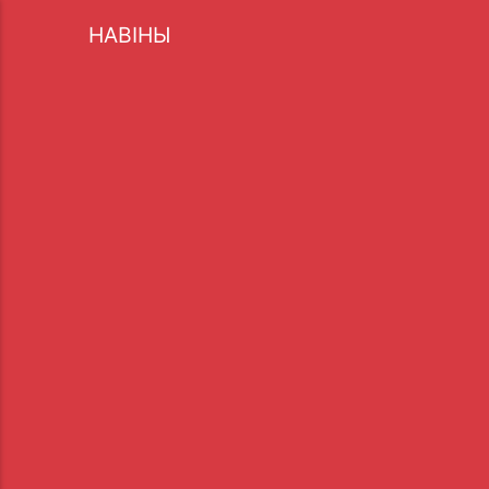
НАВІНЫ