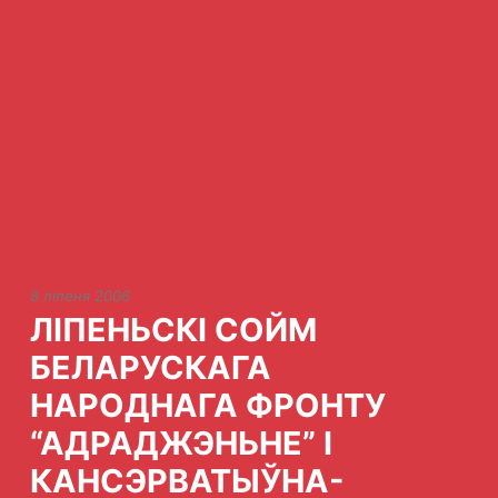
8 ліпеня 2006
ЛІПЕНЬСКІ СОЙМ
БЕЛАРУСКАГА
НАРОДНАГА ФРОНТУ
“АДРАДЖЭНЬНЕ” І
КАНСЭРВАТЫЎНА-