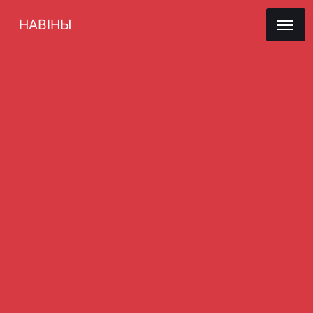
НАВІНЫ