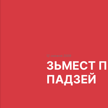
12 снежня 2009
ЗЬМЕСТ П
ПАДЗЕЙ