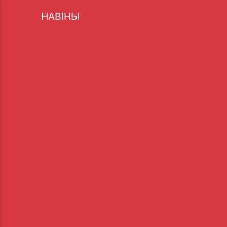
НАВІНЫ