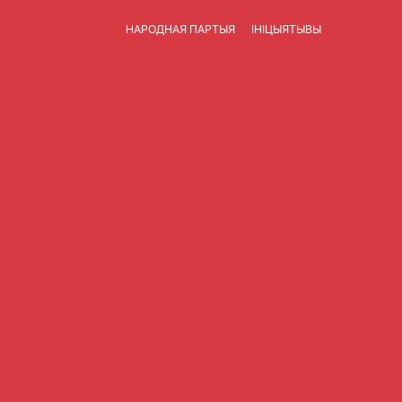
НАРОДНАЯ ПАРТЫЯ
ІНІЦЫЯТЫВЫ