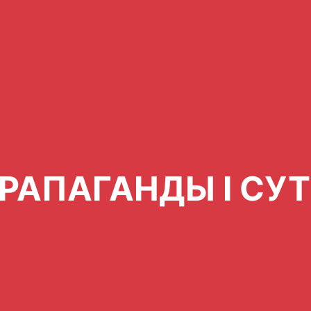
РАПАГАНДЫ І СУ