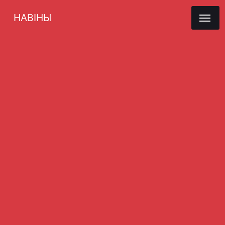
НАВІНЫ