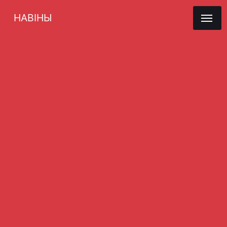
НАВІНЫ