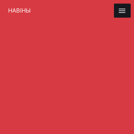
НАВІНЫ