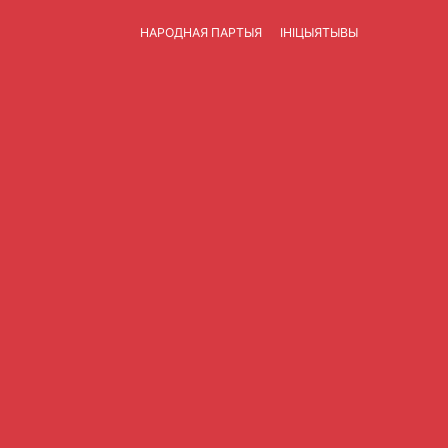
НАРОДНАЯ ПАРТЫЯ
ІНІЦЫЯТЫВЫ