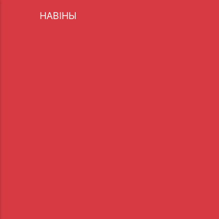
НАВІНЫ