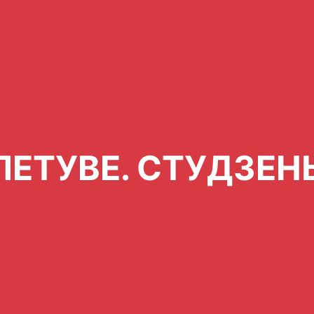
ЛЕТУВЕ. СТУДЗЕНЬ 