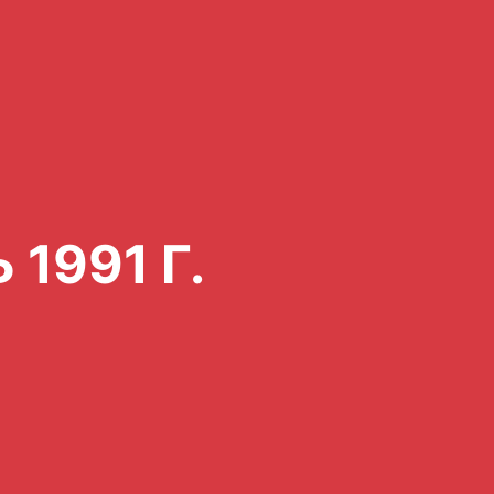
1991 Г.