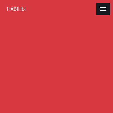
НАВІНЫ