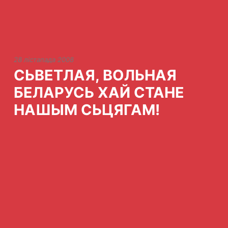
28 лістапада 2008
СЬВЕТЛАЯ, ВОЛЬНАЯ
БЕЛАРУСЬ ХАЙ СТАНЕ
НАШЫМ СЬЦЯГАМ!