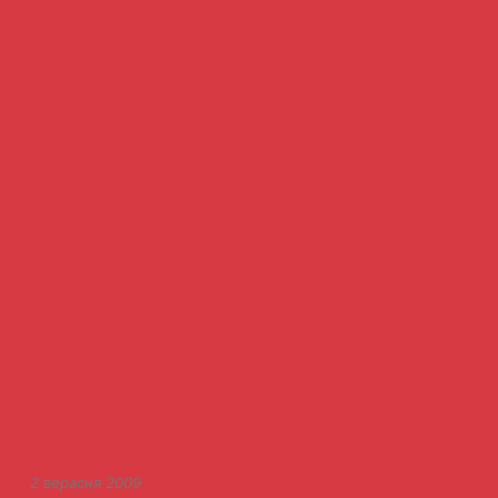
2 верасня 2009