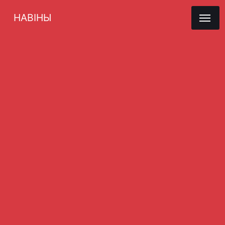
НАВІНЫ