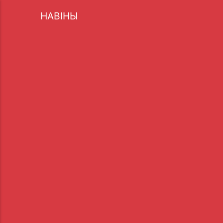
НАВІНЫ