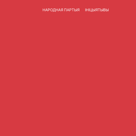
НАРОДНАЯ ПАРТЫЯ
ІНІЦЫЯТЫВЫ