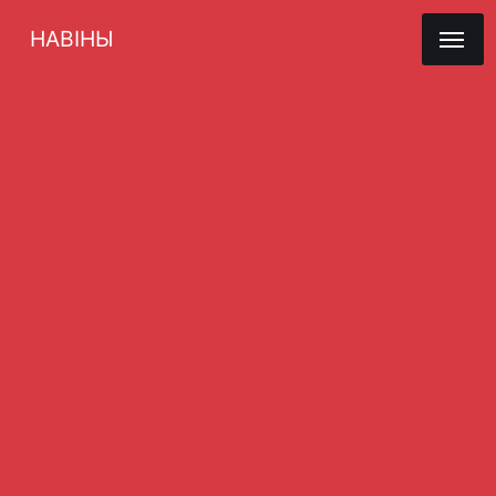
НАВІНЫ