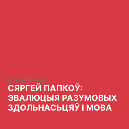
26 кастрычніка 2023
СЯРГЕЙ ПАПКОЎ:
ЭВАЛЮЦЫЯ РАЗУМОВЫХ
ЗДОЛЬНАСЬЦЯЎ І МОВА