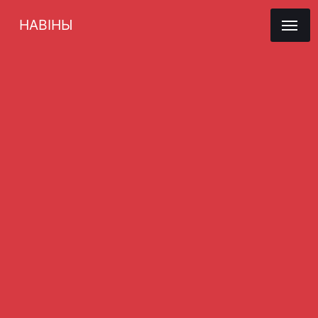
НАВІНЫ