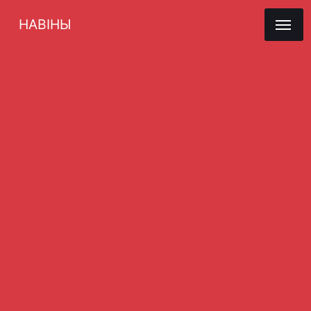
НАВІНЫ