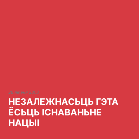
28 ліпеня 2000
НЕЗАЛЕЖНАСЬЦЬ ГЭТА
ЁСЬЦЬ ІСНАВАНЬНЕ
НАЦЫІ