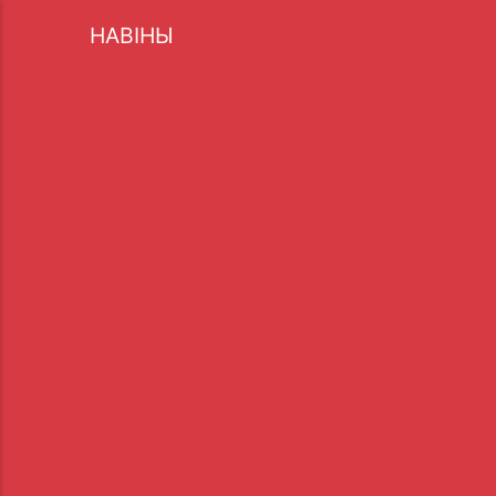
НАВІНЫ