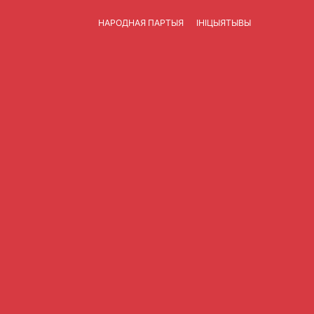
НАРОДНАЯ ПАРТЫЯ
ІНІЦЫЯТЫВЫ