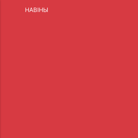
НАВІНЫ