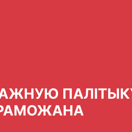
АЖНУЮ ПАЛІТЫКУ
ЕРАМОЖАНА