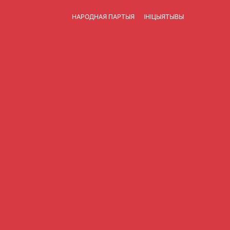
НАРОДНАЯ ПАРТЫЯ
ІНІЦЫЯТЫВЫ