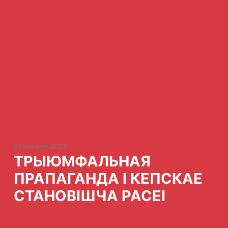
21 снежня 2023
ТРЫЮМФАЛЬНАЯ
ПРАПАГАНДА І КЕПСКАЕ
СТАНОВІШЧА РАСЕІ