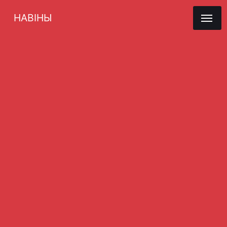
НАВІНЫ