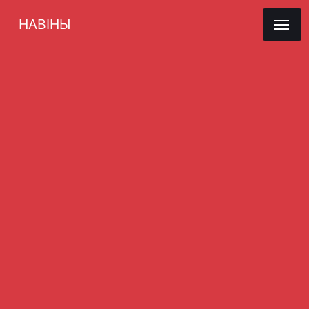
НАВІНЫ