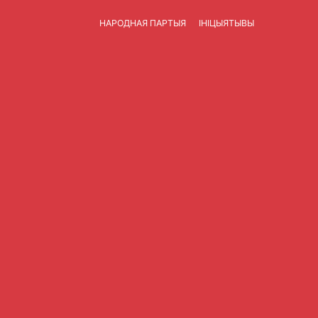
НАРОДНАЯ ПАРТЫЯ
ІНІЦЫЯТЫВЫ