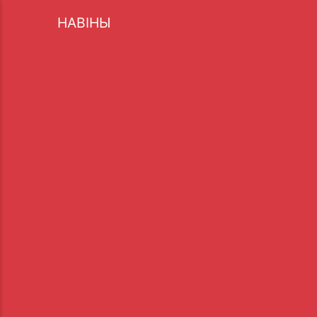
НАВІНЫ